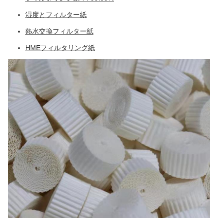
湿度とフィルター紙
熱水交換フィルター紙
HMEフィルタリング紙