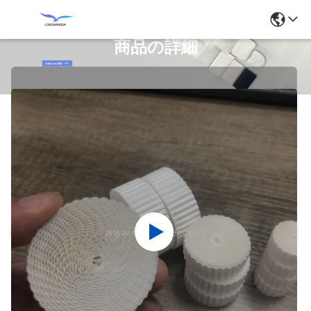
商品の詳細