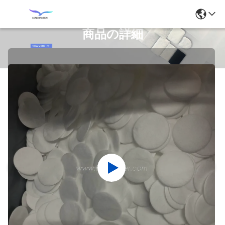
商品の詳細