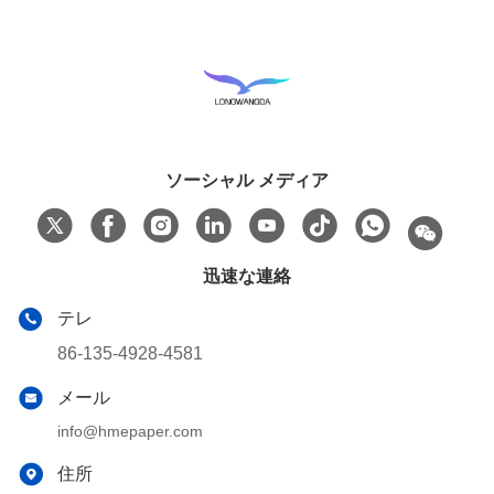
ソーシャル メディア
迅速な連絡
テレ
86-135-4928-4581
メール
info@hmepaper.com
住所