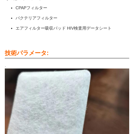
CPAPフィルター
バクテリアフィルター
エアフィルター吸収パッド HIV検査用データシート
技術パラメータ:
.