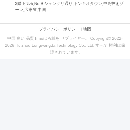
3階,ビル5,No.9 シェングリ通り,トンキオタウン,中高技術ゾ
ーン,広東省,中国
プライバシーポリシー
|
地図
中国 良い 品質 hmeはろ紙を サプライヤー。 Copyright© 2022-
2026 Huizhou Longwangda Technology Co., Ltd. すべて 権利は保
護されています.