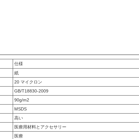
仕様
紙
20 マイクロン
GB/T18830-2009
90g/m2
MSDS
高い
医療用材料とアクセサリー
医療