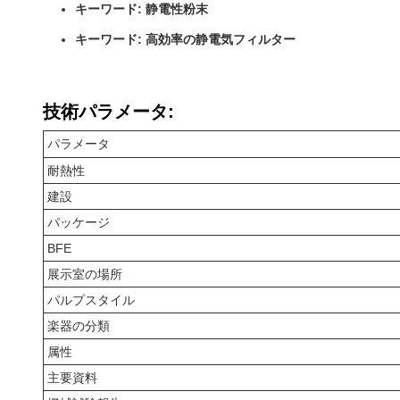
キーワード: 静電性粉末
キーワード: 高効率の静電気フィルター
技術パラメータ:
パラメータ
耐熱性
建設
パッケージ
BFE
展示室の場所
パルプスタイル
楽器の分類
属性
主要資料