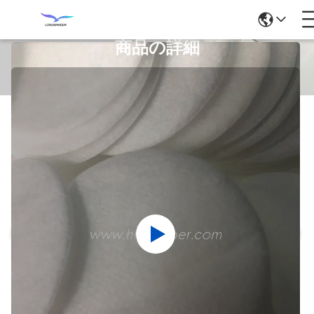
商品の詳細