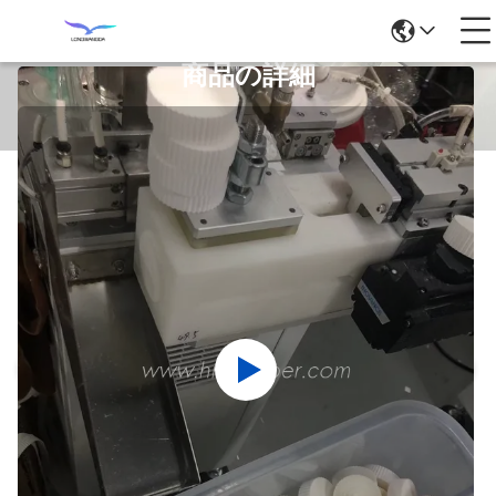
商品の詳細