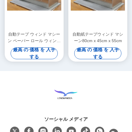
自動テープ ウィンド マシー
自動紙テープウィンド マシ
ン ペーパー ロール ウィンド
ーン80cm x 45cm x 55cm
マシーン
最高 の 価格 を 入手
最高 の 価格 を 入手
する
する
ソーシャル メディア