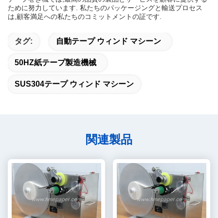
ために努力しています. 私たちのパッケージングと輸送プロセス
は,顧客満足への私たちのコミットメントの証です.
タグ:
自動テープ ウィンド マシーン
50HZ紙テープ製造機械
SUS304テープ ウィンド マシーン
関連製品