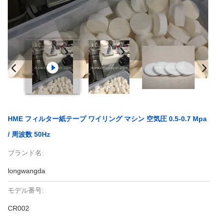
HME フィルター紙テープ ワイリング マシン 空気圧 0.5-0.7 Mpa
/ 周波数 50Hz
ブランド名:
longwangda
モデル番号:
CR002