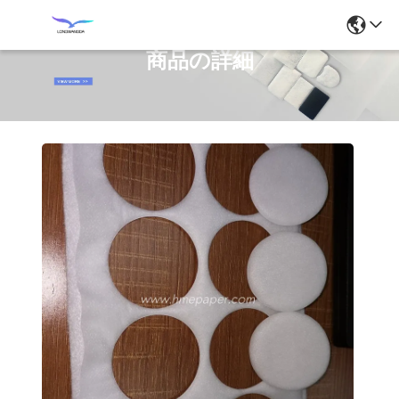
商品の詳細