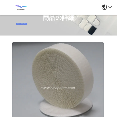
商品の詳細