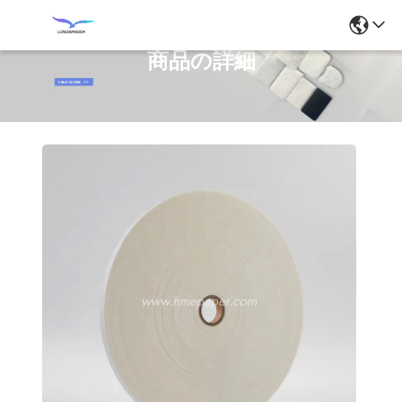
商品の詳細