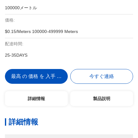
100000メートル
価格:
$0.15/Meters 100000-499999 Meters
配達時間:
25-35DAYS
最高 の 価格 を 入手 する
今すぐ連絡
詳細情報
製品説明
詳細情報