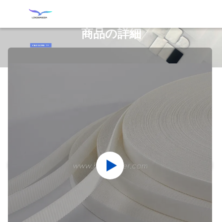
商品の詳細