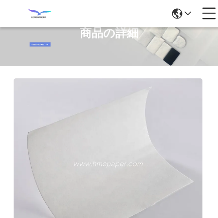
商品の詳細