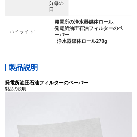
分每の   
日
発電所の浄水器媒体ロール
, 
発電所油圧石油フィルターのペ
ハイライト:
ーパー
, 
浄水器媒体ロール270g
製品説明
発電所油圧石油フィルターのペーパー
製品の説明